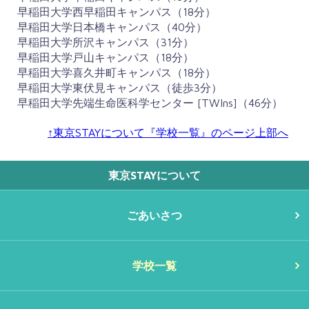
早稲田大学西早稲田キャンパス（18分）
早稲田大学日本橋キャンパス（40分）
早稲田大学所沢キャンパス（31分）
早稲田大学戸山キャンパス（18分）
早稲田大学喜久井町キャンパス（18分）
早稲田大学東伏見キャンパス（徒歩3分）
早稲田大学先端生命医科学センター [TWIns]（46分）
↑東京STAYについて『学校一覧』のページ上部へ
東京STAYについて
ごあいさつ
学校一覧