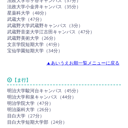
法政大学市ヶ谷キャンパス（37分）
法政大学小金井キャンパス（35分）
星薬科大学（48分）
武蔵大学（47分）
武蔵野大学武蔵野キャンパス（3分）
武蔵野音楽大学江古田キャンパス（47分）
武蔵野美術大学（26分）
文京学院短期大学（41分）
宝仙学園短期大学（34分）
▲あいうえお順一覧メニューに戻る
【ま行】
明治大学駿河台キャンパス（45分）
明治大学和泉キャンパス（44分）
明治学院大学（47分）
明治薬科大学（26分）
目白大学（27分）
目白大学短期大学部（24分）