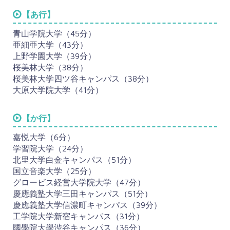
【あ行】
青山学院大学（45分）
亜細亜大学（43分）
上野学園大学（39分）
桜美林大学（38分）
桜美林大学四ツ谷キャンパス（38分）
大原大学院大学（41分）
【か行】
嘉悦大学（6分）
学習院大学（24分）
北里大学白金キャンパス（51分）
国立音楽大学（25分）
グロービス経営大学院大学（47分）
慶應義塾大学三田キャンパス（51分）
慶應義塾大学信濃町キャンパス（39分）
工学院大学新宿キャンパス（31分）
國學院大學渋谷キャンパス（36分）