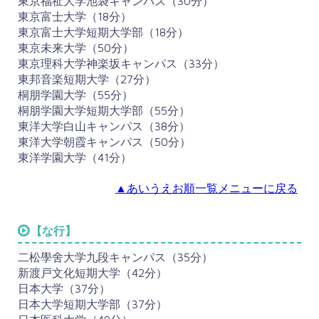
東京福祉大学池袋キャンパス（30分）
東京富士大学（18分）
東京富士大学短期大学部（18分）
東京未来大学（50分）
東京理科大学神楽坂キャンパス（33分）
東邦音楽短期大学（27分）
桐朋学園大学（55分）
桐朋学園大学短期大学部（55分）
東洋大学白山キャンパス（38分）
東洋大学朝霞キャンパス（50分）
東洋学園大学（41分）
▲あいうえお順一覧メニューに戻る
【な行】
二松學舍大学九段キャンパス（35分）
新渡戸文化短期大学（42分）
日本大学（37分）
日本大学短期大学部（37分）