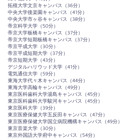
拓殖大学文京キャンパス（36分）
中央大学後楽園キャンパス（41分）
中央大学市ヶ谷キャンパス（38分）
帝京科学大学（50分）
帝京大学板橋キャンパス（37分）
帝京大学短期板橋キャンパス（37分）
帝京平成大学（30分）
帝京平成短期大学（37分）
帝京短期大学（43分）
デジタルハリウッド大学（41分）
電気通信大学（59分）
東海大学代々木キャンパス（44分）
東海大学高輪キャンパス（49分）
東京医科歯科大学湯島キャンパス（45分）
東京医科歯科大学駿河キャンパス（45分）
東京医科大学（39分）
東京医療保健大学五反田キャンパス（47分）
東京医療保健大学国立病院機構キャンパス（49分）
東京音楽大学（30分）
東京外国語大学府中キャンパス（54分）