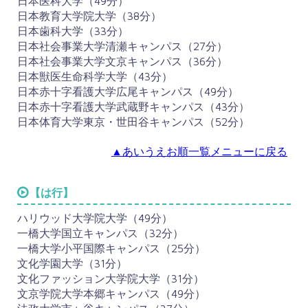
日本医科大学（49分）
日本教育大学院大学（38分）
日本歯科大学（33分）
日本社会事業大学清瀬キャンパス（27分）
日本社会事業大学文京キャンパス（36分）
日本獣医生命科学大学（43分）
日本赤十字看護大学広尾キャンパス（49分）
日本赤十字看護大学武蔵野キャンパス（43分）
日本体育大学東京・世田谷キャンパス（52分）
▲あいうえお順一覧メニューに戻る
【は行】
ハリウッド大学院大学（49分）
一橋大学国立キャンパス（32分）
一橋大学小平国際キャンパス（25分）
文化学園大学（31分）
文化ファッション大学院大学（31分）
文京学院大学本郷キャンパス（49分）