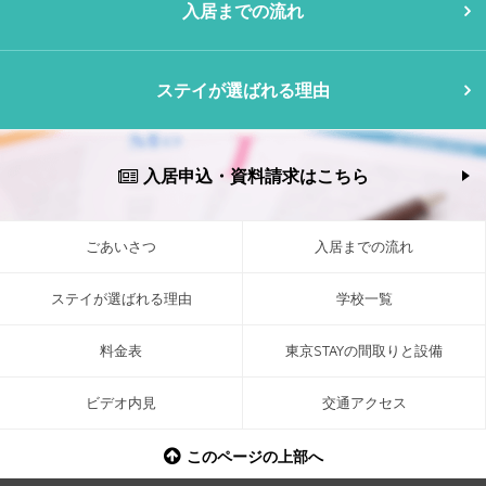
入居までの流れ
ステイが選ばれる理由
入居申込・資料請求はこちら
ごあいさつ
入居までの流れ
ステイが選ばれる理由
学校一覧
料金表
東京STAYの間取りと設備
ビデオ内見
交通アクセス
このページの上部へ