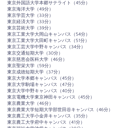
東京外国語大学本郷サテライト（45分）
東京海洋大学（49分）
東京学芸大学（33分）
東京経済大学（33分）
東京芸術大学（39分）
東京工業大学大岡山キャンパス（54分）
東京工業大学大田町キャンパス（51分）
東京工芸大学中野キャンパス（34分）
東京交通短期大学（30分）
東京慈恵会医科大学（46分）
東京聖栄大学（59分）
東京成徳短期大学（37分）
東京大学本郷キャンパス（45分）
東京大学駒場キャンパス（47分）
東京大学中野キャンパス（40分）
東京電機大学東京神田キャンパス（45分）
東京農業大学（46分）
東京農業大学短期大学部世田谷キャンパス（46分）
東京農工大学小金井キャンパス（35分）
東京農工大学府中キャンパス（41分）